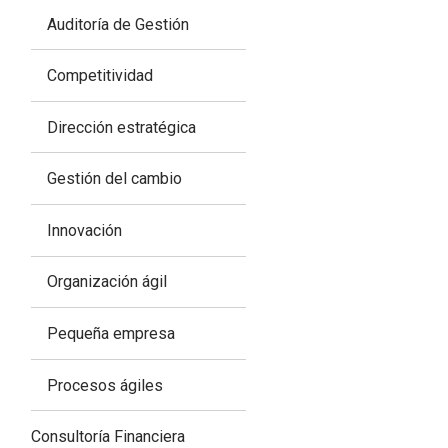
Auditoría de Gestión
Competitividad
Dirección estratégica
Gestión del cambio
Innovación
Organización ágil
Pequeña empresa
Procesos ágiles
Consultoría Financiera