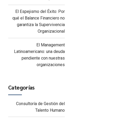
El Espejismo del Éxito: Por
qué el Balance Financiero no
garantiza la Supervivencia
Organizacional
El Management
Latinoamericano: una deuda
pendiente con nuestras
organizaciones
Categorías
Consultoría de Gestión del
Talento Humano