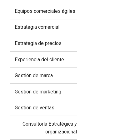
Equipos comerciales ágiles
Estrategia comercial
Estrategia de precios
Experiencia del cliente
Gestión de marca
Gestión de marketing
Gestión de ventas
Consultoría Estratégica y
organizacional