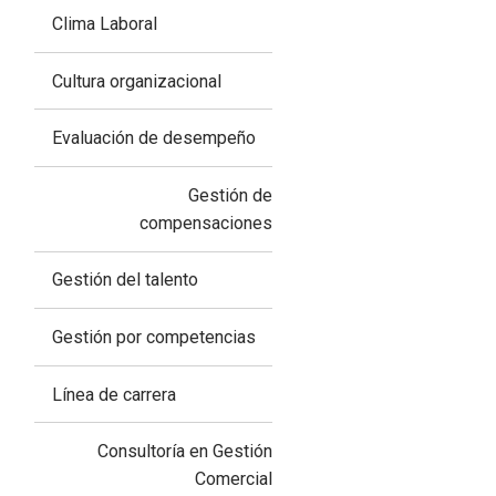
Clima Laboral
Cultura organizacional
Evaluación de desempeño
Gestión de
compensaciones
Gestión del talento
Gestión por competencias
Línea de carrera
Consultoría en Gestión
Comercial