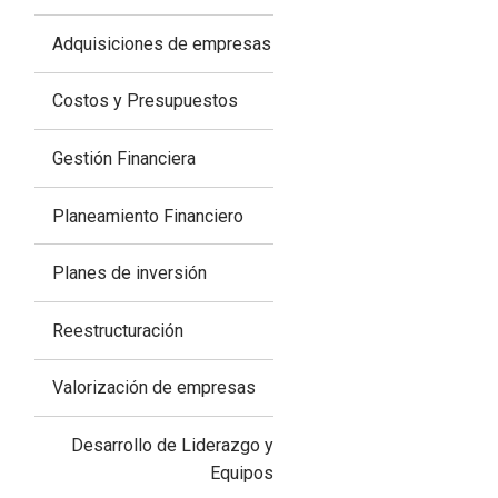
Adquisiciones de empresas
Costos y Presupuestos
Gestión Financiera
Planeamiento Financiero
Planes de inversión
Reestructuración
Valorización de empresas
Desarrollo de Liderazgo y
Equipos