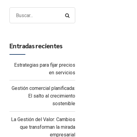
Entradas recientes
Estrategias para fijar precios
en servicios
Gestión comercial planificada:
El salto al crecimiento
sostenible
La Gestión del Valor: Cambios
que transforman la mirada
empresarial