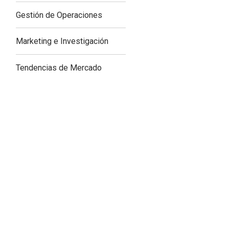
Gestión de Operaciones
Marketing e Investigación
Tendencias de Mercado