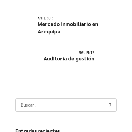
ANTERIOR
Mercado inmobiliario en
Arequipa
SIGUIENTE
Auditoria de gestión
Entradas recientes