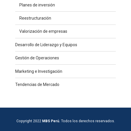
Planes de inversión
Reestructuración
Valorización de empresas
Desarrollo de Liderazgo y Equipos
Gestión de Operaciones
Marketing e Investigación
Tendencias de Mercado
Copyright 2022
MBS Perú.
Todos los derechos reservados.