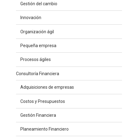
Gestión del cambio
Innovación
Organización ágil
Pequeña empresa
Procesos ágiles
Consultoría Financiera
Adquisiciones de empresas
Costos y Presupuestos
Gestión Financiera
Planeamiento Financiero