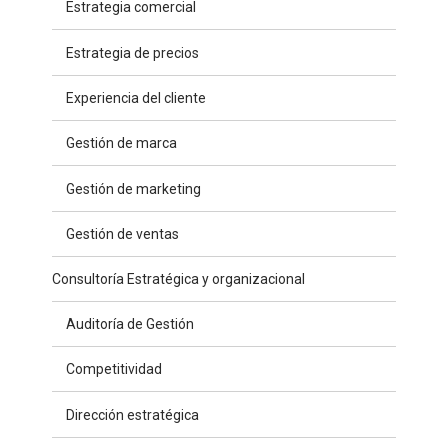
Estrategia comercial
Estrategia de precios
Experiencia del cliente
Gestión de marca
Gestión de marketing
Gestión de ventas
Consultoría Estratégica y organizacional
Auditoría de Gestión
Competitividad
Dirección estratégica