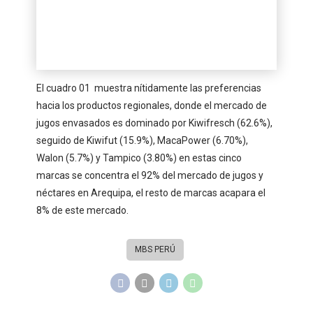
El cuadro 01 muestra nítidamente las preferencias
hacia los productos regionales, donde el mercado de
jugos envasados es dominado por Kiwifresch (62.6%),
seguido de Kiwifut (15.9%), MacaPower (6.70%),
Walon (5.7%) y Tampico (3.80%) en estas cinco
marcas se concentra el 92% del mercado de jugos y
néctares en Arequipa, el resto de marcas acapara el
8% de este mercado.
MBS PERÚ