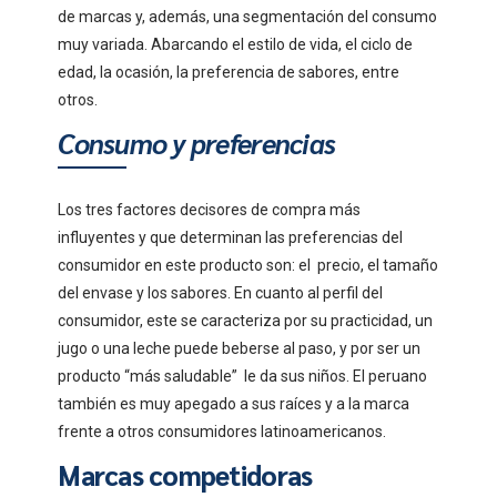
de marcas y, además, una segmentación del consumo
muy variada. Abarcando el estilo de vida, el ciclo de
edad, la ocasión, la preferencia de sabores, entre
otros.
Consumo y preferencias
Los tres factores decisores de compra más
influyentes y que determinan las preferencias del
consumidor en este producto son: el precio, el tamaño
del envase y los sabores. En cuanto al perfil del
consumidor, este se caracteriza por su practicidad, un
jugo o una leche puede beberse al paso, y por ser un
producto “más saludable” le da sus niños. El peruano
también es muy apegado a sus raíces y a la marca
frente a otros consumidores latinoamericanos.
Marcas competidoras