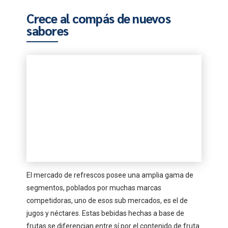
Crece al compás de nuevos
sabores
El mercado de refrescos posee una amplia gama de
segmentos, poblados por muchas marcas
competidoras, uno de esos sub mercados, es el de
jugos y néctares. Estas bebidas hechas a base de
frutas se diferencian entre sí por el contenido de fruta