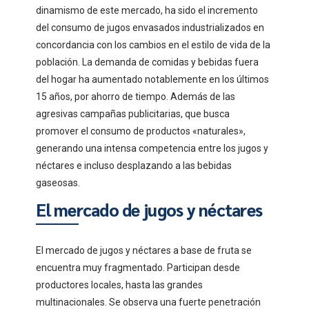
dinamismo de este mercado, ha sido el incremento
del consumo de jugos envasados industrializados en
concordancia con los cambios en el estilo de vida de la
población. La demanda de comidas y bebidas fuera
del hogar ha aumentado notablemente en los últimos
15 años, por ahorro de tiempo. Además de las
agresivas campañas publicitarias, que busca
promover el consumo de productos «naturales»,
generando una intensa competencia entre los jugos y
néctares e incluso desplazando a las bebidas
gaseosas.
El mercado de jugos y néctares
El mercado de jugos y néctares a base de fruta se
encuentra muy fragmentado. Participan desde
productores locales, hasta las grandes
multinacionales. Se observa una fuerte penetración