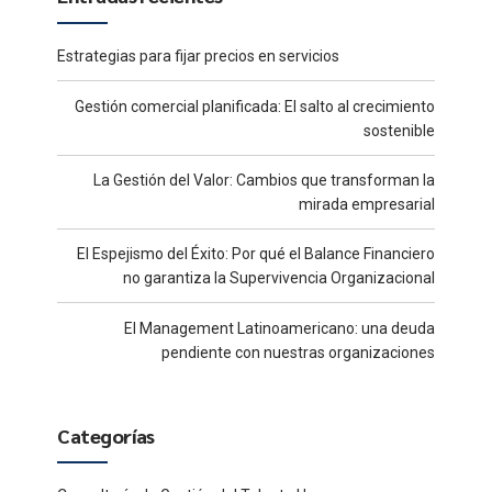
Estrategias para fijar precios en servicios
Gestión comercial planificada: El salto al crecimiento
sostenible
La Gestión del Valor: Cambios que transforman la
mirada empresarial
El Espejismo del Éxito: Por qué el Balance Financiero
no garantiza la Supervivencia Organizacional
El Management Latinoamericano: una deuda
pendiente con nuestras organizaciones
Categorías