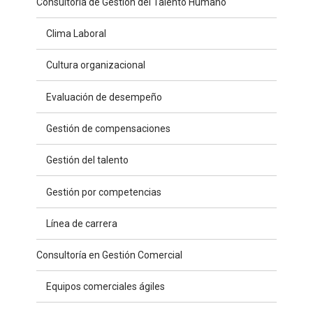
Consultoría de Gestión del Talento Humano
Clima Laboral
Cultura organizacional
Evaluación de desempeño
Gestión de compensaciones
Gestión del talento
Gestión por competencias
Línea de carrera
Consultoría en Gestión Comercial
Equipos comerciales ágiles