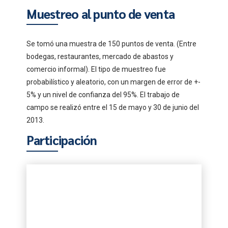
Muestreo al punto de venta
Se tomó una muestra de 150 puntos de venta. (Entre
bodegas, restaurantes, mercado de abastos y
comercio informal). El tipo de muestreo fue
probabilístico y aleatorio, con un margen de error de +-
5% y un nivel de confianza del 95%. El trabajo de
campo se realizó entre el 15 de mayo y 30 de junio del
2013.
Participación