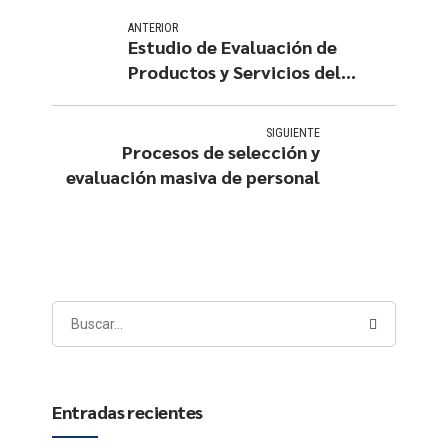
ANTERIOR
Estudio de Evaluación de
Productos y Servicios del
Banco de la Nación 2012
SIGUIENTE
Procesos de selección y
evaluación masiva de personal
Entradas recientes