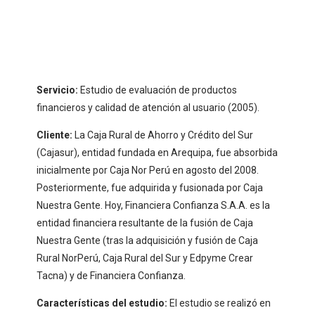
Servicio:
Estudio de evaluación de productos
financieros y calidad de atención al usuario (2005).
Cliente:
La Caja Rural de Ahorro y Crédito del Sur
(Cajasur), entidad fundada en Arequipa, fue absorbida
inicialmente por Caja Nor Perú en agosto del 2008.
Posteriormente, fue adquirida y fusionada por Caja
Nuestra Gente. Hoy, Financiera Confianza S.A.A. es la
entidad financiera resultante de la fusión de Caja
Nuestra Gente (tras la adquisición y fusión de Caja
Rural NorPerú, Caja Rural del Sur y Edpyme Crear
Tacna) y de Financiera Confianza.
Características del estudio:
El estudio se realizó en