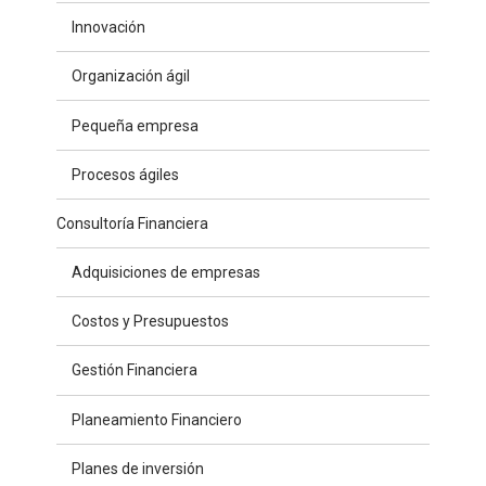
Innovación
Organización ágil
Pequeña empresa
Procesos ágiles
Consultoría Financiera
Adquisiciones de empresas
Costos y Presupuestos
Gestión Financiera
Planeamiento Financiero
Planes de inversión