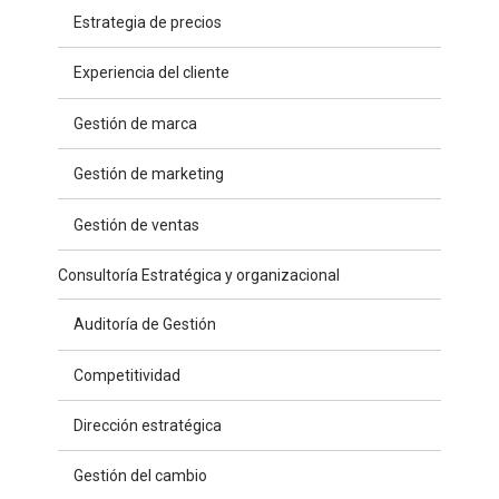
Estrategia de precios
Experiencia del cliente
Gestión de marca
Gestión de marketing
Gestión de ventas
Consultoría Estratégica y organizacional
Auditoría de Gestión
Competitividad
Dirección estratégica
Gestión del cambio