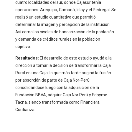
cuatro localidades del sur, donde Cajasur tenía
operaciones: Arequipa, Camaná, Islay y el Pedregal. Se
realizó un estudio cuantitativo que permitió
determinar la imagen y percepción de la institución.
Así como los niveles de bancarización de la población
y demanda de créditos rurales en la población
objetivo.
Resultados:
El desarrollo de este estudio ayudó a la
dirección a tomar la decisión de transformar la Caja
Rural en una Caja, lo que más tarde originó la fusión
por absorción de parte de Caja Nor-Perú
consolidándose luego con la adquisición de la
Fundación BBVA, adquirir Caja Nor Perú y Edpyme
Tacna, siendo transformada como Financiera
Confianza.