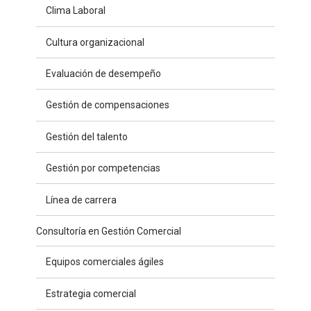
Clima Laboral
Cultura organizacional
Evaluación de desempeño
Gestión de compensaciones
Gestión del talento
Gestión por competencias
Línea de carrera
Consultoría en Gestión Comercial
Equipos comerciales ágiles
Estrategia comercial