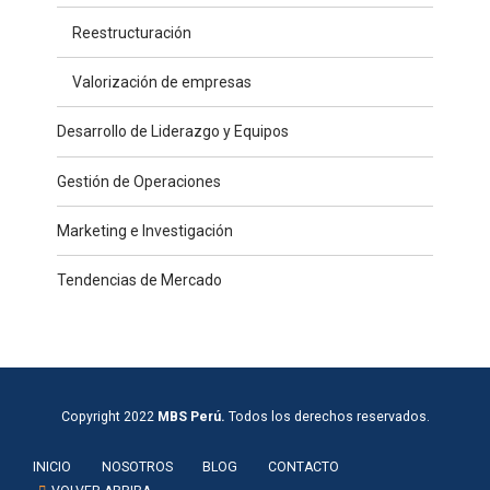
Reestructuración
Valorización de empresas
Desarrollo de Liderazgo y Equipos
Gestión de Operaciones
Marketing e Investigación
Tendencias de Mercado
Copyright 2022
MBS Perú.
Todos los derechos reservados.
INICIO
NOSOTROS
BLOG
CONTACTO