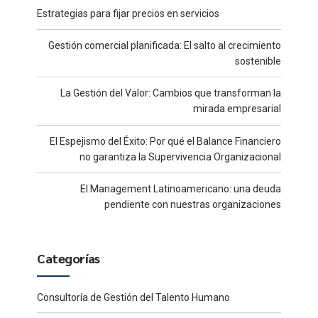
Estrategias para fijar precios en servicios
Gestión comercial planificada: El salto al crecimiento
sostenible
La Gestión del Valor: Cambios que transforman la
mirada empresarial
El Espejismo del Éxito: Por qué el Balance Financiero
no garantiza la Supervivencia Organizacional
El Management Latinoamericano: una deuda
pendiente con nuestras organizaciones
Categorías
Consultoría de Gestión del Talento Humano