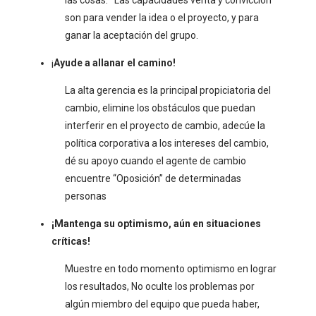
las cosas. Las capacidades venta y convicción
son para vender la idea o el proyecto, y para
ganar la aceptación del grupo.
¡
Ayude a allanar el camino!
La alta gerencia es la principal propiciatoria del
cambio, elimine los obstáculos que puedan
interferir en el proyecto de cambio, adecúe la
política corporativa a los intereses del cambio,
dé su apoyo cuando el agente de cambio
encuentre “Oposición” de determinadas
personas
¡Mantenga su optimismo, aún en situaciones
críticas!
Muestre en todo momento optimismo en lograr
los resultados, No oculte los problemas por
algún miembro del equipo que pueda haber,