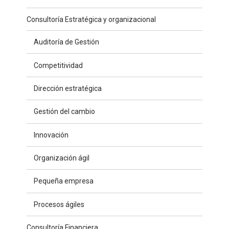
Consultoría Estratégica y organizacional
Auditoría de Gestión
Competitividad
Dirección estratégica
Gestión del cambio
Innovación
Organización ágil
Pequeña empresa
Procesos ágiles
Consultoría Financiera