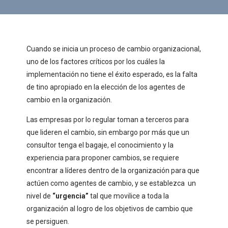
Cuando se inicia un proceso de cambio organizacional,
uno de los factores críticos por los cuáles la
implementación no tiene el éxito esperado, es la falta
de tino apropiado en la elección de los agentes de
cambio en la organización.
Las empresas por lo regular toman a terceros para
que lideren el cambio, sin embargo por más que un
consultor tenga el bagaje, el conocimiento y la
experiencia para proponer cambios, se requiere
encontrar a líderes dentro de la organización para que
actúen como agentes de cambio, y se establezca un
nivel de
“urgencia”
tal que movilice a toda la
organización al logro de los objetivos de cambio que
se persiguen.