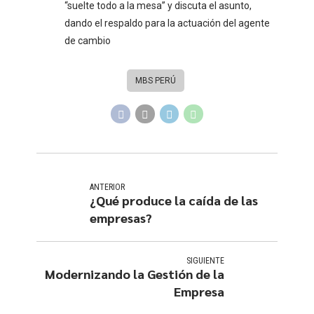
“suelte todo a la mesa” y discuta el asunto,
dando el respaldo para la actuación del agente
de cambio
MBS PERÚ
ANTERIOR
¿Qué produce la caída de las
empresas?
SIGUIENTE
Modernizando la Gestión de la
Empresa