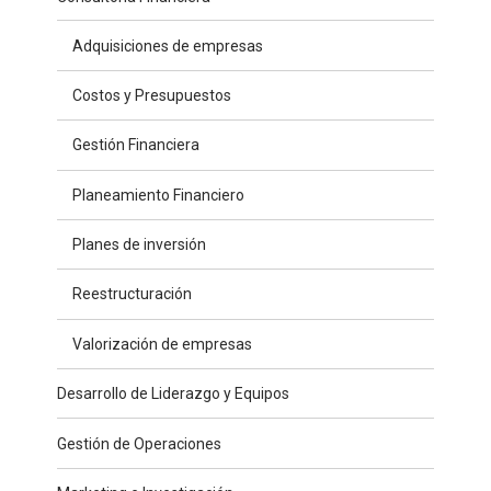
Adquisiciones de empresas
Costos y Presupuestos
Gestión Financiera
Planeamiento Financiero
Planes de inversión
Reestructuración
Valorización de empresas
Desarrollo de Liderazgo y Equipos
Gestión de Operaciones