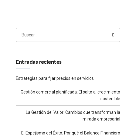
Entradas recientes
Estrategias para fijar precios en servicios
Gestión comercial planificada: El salto al crecimiento
sostenible
La Gestión del Valor: Cambios que transforman la
mirada empresarial
El Espejismo del Éxito: Por qué el Balance Financiero