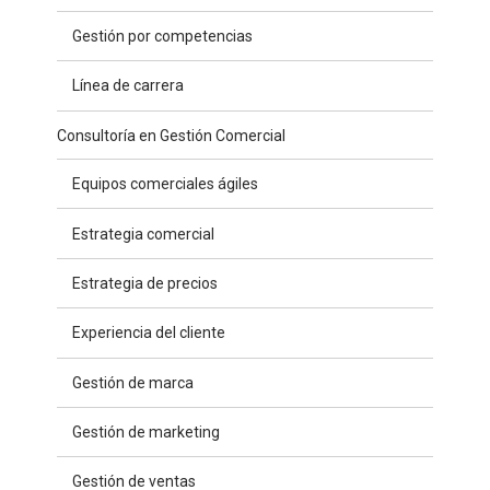
Gestión por competencias
Línea de carrera
Consultoría en Gestión Comercial
Equipos comerciales ágiles
Estrategia comercial
Estrategia de precios
Experiencia del cliente
Gestión de marca
Gestión de marketing
Gestión de ventas