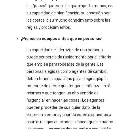
las “papas” queman. Lo que importa menos, es
su capacidad de planificación, su obsesión por
los costos, o su mucho conocimiento sobre las
reglas y procedimientos.
¡Piense en equipos antes que en personas
!
La capacidad de liderazgo de una persona
puede ser percibida rápidamente por el criterio
que emplea para rodearse de la gente. Las
personas elegidas como agentes de cambio,
deben tener la capacidad para elegir equipos,
rodearse de gente que tengan confianza en sí
mismos y que tengan un alto sentido de
“urgencia” en hacer las cosas., Los agentes
pueden proceder de cualquier dpto. de la
empresa siempre y cuando estén dispuestos a
asumir riesgos asociados al hacer que se hagan