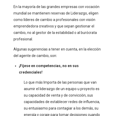
En la mayoría de las grandes empresas con vocación
mundial se mantienen reservas de Liderazgo, eligen
como líderes de cambio a profesionales con visión
emprendedora creativos y que sepan gestionar el
cambio, no al gestor de la estabilidad o al burócrata
profesional.
Algunas sugerencias a tener en cuenta, en la elección
del agente de cambio, son:
¡Fíjese en competencias, no en sus
credenciales!
Lo que más Importa de las personas que van
asumir el liderazgo de un equipo u proyecto es
su capacidad de venta y de convicción, sus
capacidades de establecer redes de influencia,
su entusiasmo para contagiar a los demás, su
energía y coraje para tomar decisiones cuando