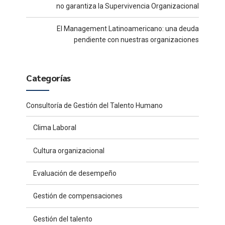
no garantiza la Supervivencia Organizacional
El Management Latinoamericano: una deuda
pendiente con nuestras organizaciones
Categorías
Consultoría de Gestión del Talento Humano
Clima Laboral
Cultura organizacional
Evaluación de desempeño
Gestión de compensaciones
Gestión del talento